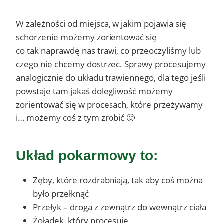
W zależności od miejsca, w jakim pojawia się
schorzenie możemy zorientować się
co tak naprawdę nas trawi, co przeoczyliśmy lub
czego nie chcemy dostrzec. Sprawy procesujemy
analogicznie do układu trawiennego, dla tego jeśli
powstaje tam jakaś dolegliwość możemy
zorientować się w procesach, które przeżywamy
i… możemy coś z tym zrobić 🙂
Układ pokarmowy to:
Zęby, które rozdrabniają, tak aby coś można
było przełknąć
Przełyk – droga z zewnątrz do wewnątrz ciała
Żołądek, który procesuje