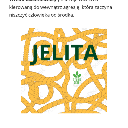
kierowaną do wewnątrz agresję, która zaczyna
niszczyć człowieka od środka.