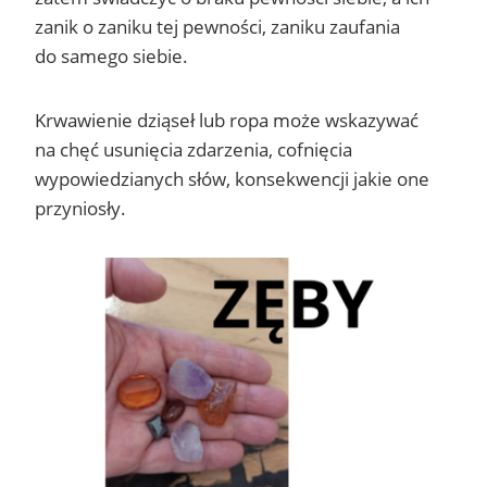
zanik o zaniku tej pewności, zaniku zaufania
do samego siebie.
Krwawienie dziąseł lub ropa może wskazywać
na chęć usunięcia zdarzenia, cofnięcia
wypowiedzianych słów, konsekwencji jakie one
przyniosły.