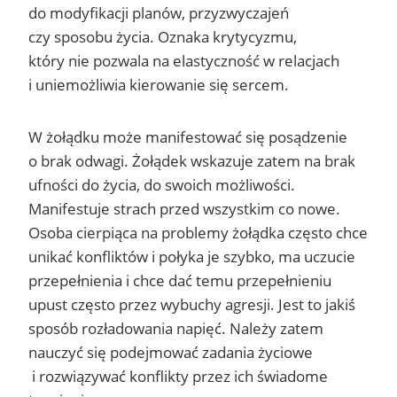
do modyfikacji planów, przyzwyczajeń
czy sposobu życia. Oznaka krytycyzmu,
który nie pozwala na elastyczność w relacjach
i uniemożliwia kierowanie się sercem.
W żołądku może manifestować się posądzenie
o brak odwagi. Żołądek wskazuje zatem na brak
ufności do życia, do swoich możliwości.
Manifestuje strach przed wszystkim co nowe.
Osoba cierpiąca na problemy żołądka często chce
unikać konfliktów i połyka je szybko, ma uczucie
przepełnienia i chce dać temu przepełnieniu
upust często przez wybuchy agresji. Jest to jakiś
sposób rozładowania napięć. Należy zatem
nauczyć się podejmować zadania życiowe
i rozwiązywać konflikty przez ich świadome