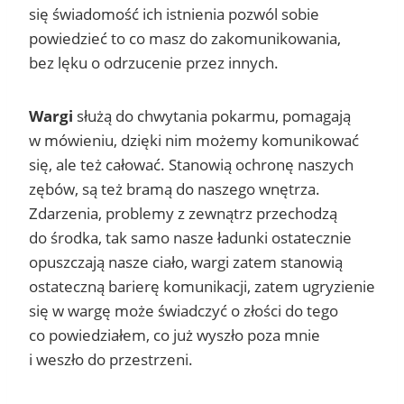
się świadomość ich istnienia pozwól sobie
powiedzieć to co masz do zakomunikowania,
bez lęku o odrzucenie przez innych.
Wargi
służą do chwytania pokarmu, pomagają
w mówieniu, dzięki nim możemy komunikować
się, ale też całować. Stanowią ochronę naszych
zębów, są też bramą do naszego wnętrza.
Zdarzenia, problemy z zewnątrz przechodzą
do środka, tak samo nasze ładunki ostatecznie
opuszczają nasze ciało, wargi zatem stanowią
ostateczną barierę komunikacji, zatem ugryzienie
się w wargę może świadczyć o złości do tego
co powiedziałem, co już wyszło poza mnie
i weszło do przestrzeni.