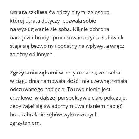
Utrata szkliwa
świadczy o tym, że osoba,
której utrata dotyczy pozwala sobie
na wysługiwanie się sobą. Niknie ochrona
narzędzi obrony i procesowania życia. Człowiek
staje się bezwolny i podatny na wpływy, a wręcz
zależny od innych.
Zgrzytanie
zębami
w nocy oznacza, że osoba
w ciągu dnia hamowała złość i nie uzewnętrzniała
odczuwanego napięcia. To uwolnienie jest
chwilowe, w dalszej perspektywie ciało pokazuje,
żeby zająć się świadomym uwalnianiem napięć
bo… zabraknie zębów wykruszonych
zgrzytaniem.