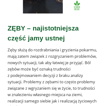
ZĘBY – najistotniejsza
część jamy ustnej
Zęby służą do rozdrabniania i gryzienia pokarmu,
mają zatem związek z rozgryzaniem problemów,
nowych sytuacji, tak aby łatwiej je przyjąć. Ból
zębów może być oznaką trudności
z podejmowaniem decyzji z braku analizy
sytuacji. Problemy z zębami to często problemy
związane z wgryzaniem się w życie, to trudności
w znalezieniu własnego miejsca na ziemi,
realizacji samego siebie jak i realizacją życiowych