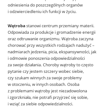
odniesienia do poszczególnych organów
i odzwierciedleniu ich funkcji w życiu.
Wątroba
stanowi centrum przemiany materii.
Odpowiada za produkcje i gromadzenie energii
oraz odtruwanie organizmu. Wątroba zaczyna
chorować przy wszystkich rodzajach nadużyć –
nadmiarach jedzenia, picia, ekspansywności, jak
i odmowie ponoszenia odpowiedzialności
za swoje działania. Choroby wątroby to często
pytanie czy jestem szczery wobec siebie,
czy szukam winnych za swoje problemy
w otoczeniu, w innych osobach. Osoba
z problemami wątroby jest niezadowolona
i zgorzkniała, nie potrafi przyjrzeć się sobie,
i wziąć za siebie odpowiedzialności.