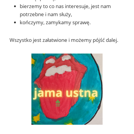
bierzemy to co nas interesuje, jest nam
potrzebne i nam służy,
kończymy, zamykamy sprawę.
Wszystko jest załatwione i możemy pójść dalej.