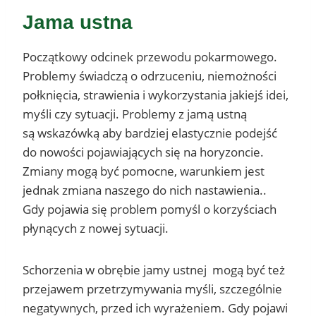
Jama ustna
Początkowy odcinek przewodu pokarmowego.
Problemy świadczą o odrzuceniu, niemożności
połknięcia, strawienia i wykorzystania jakiejś idei,
myśli czy sytuacji. Problemy z jamą ustną
są wskazówką aby bardziej elastycznie podejść
do nowości pojawiających się na horyzoncie.
Zmiany mogą być pomocne, warunkiem jest
jednak zmiana naszego do nich nastawienia..
Gdy pojawia się problem pomyśl o korzyściach
płynących z nowej sytuacji.
Schorzenia w obrębie jamy ustnej mogą być też
przejawem przetrzymywania myśli, szczególnie
negatywnych, przed ich wyrażeniem. Gdy pojawi