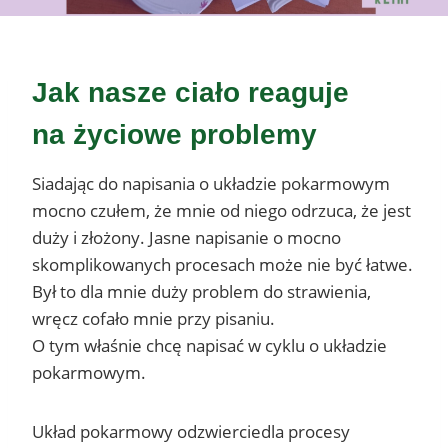
Jak nasze ciało reaguje
na życiowe problemy
Siadając do napisania o układzie pokarmowym
mocno czułem, że mnie od niego odrzuca, że jest
duży i złożony. Jasne napisanie o mocno
skomplikowanych procesach może nie być łatwe.
Był to dla mnie duży problem do strawienia,
wręcz cofało mnie przy pisaniu.
O tym właśnie chcę napisać w cyklu o układzie
pokarmowym.
Układ pokarmowy odzwierciedla procesy