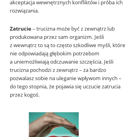
akceptacja wewnętrznych konfliktów i próba ich
rozwiązania.
Zatrucie
– trucizna może być z zewnątrz lub
produkowana przez sam organizm. Jeśli
z wewnątrz to są to często szkodliwe myśli, które
nie odpowiadają głębokim potrzebom
a uniemożliwiają odczuwanie szczęścia. Jeśli
trucizna pochodzi z zewnątrz – za bardzo
pozwalasz sobie na uleganie wpływom innych –
do tego stopnia, że pojawia się uczucie zatrucia
przez kogoś.