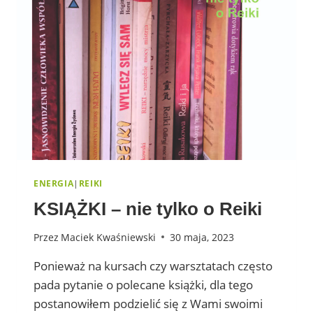
ENERGIA
|
REIKI
KSIĄŻKI – nie tylko o Reiki
Przez
Maciek Kwaśniewski
30 maja, 2023
Ponieważ na kursach czy warsztatach często
pada pytanie o polecane książki, dla tego
postanowiłem podzielić się z Wami swoimi