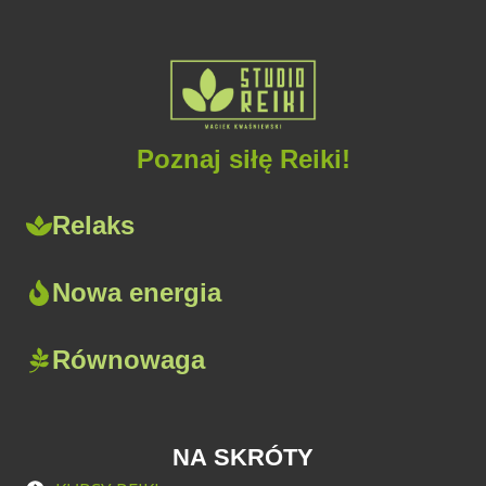
Poznaj siłę Reiki!
Relaks
Nowa energia
Równowaga
NA SKRÓTY