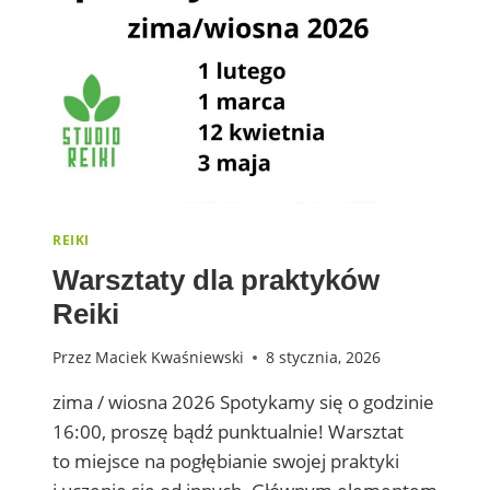
REIKI
Warsztaty dla praktyków
Reiki
Przez
Maciek Kwaśniewski
8 stycznia, 2026
zima / wiosna 2026 Spotykamy się o godzinie
16:00, proszę bądź punktualnie! Warsztat
to miejsce na pogłębianie swojej praktyki