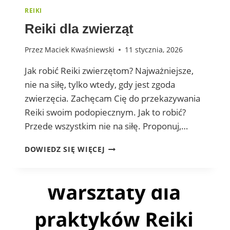
REIKI
Reiki dla zwierząt
Przez
Maciek Kwaśniewski
11 stycznia, 2026
Jak robić Reiki zwierzętom? Najważniejsze,
nie na siłę, tylko wtedy, gdy jest zgoda
zwierzęcia. Zachęcam Cię do przekazywania
Reiki swoim podopiecznym. Jak to robić?
Przede wszystkim nie na siłę. Proponuj,…
REIKI
DOWIEDZ SIĘ WIĘCEJ
DLA
ZWIERZĄT