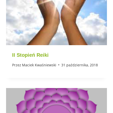
II Stopień Reiki
Przez
Maciek Kwaśniewski
31 października, 2018