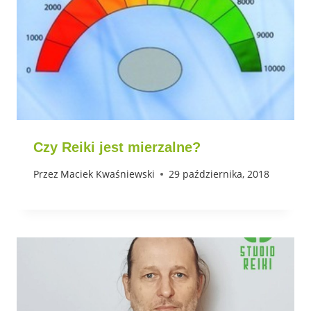
Czy Reiki jest mierzalne?
Przez
Maciek Kwaśniewski
29 października, 2018