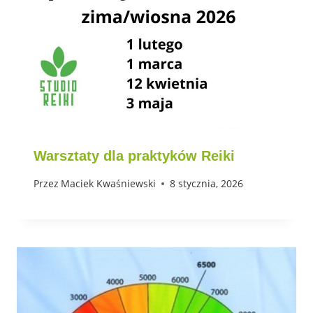
Warsztaty dla praktyków Reiki
Przez
Maciek Kwaśniewski
8 stycznia, 2026