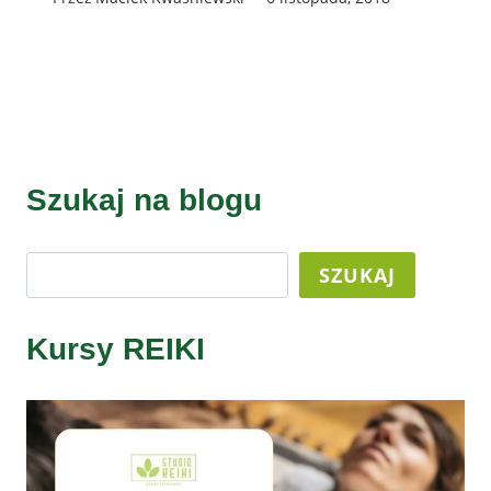
Szukaj na blogu
Szukaj
SZUKAJ
Kursy REIKI