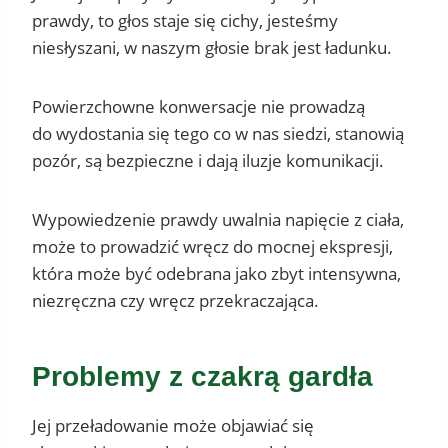
prawdy, to głos staje się cichy, jesteśmy
niesłyszani, w naszym głosie brak jest ładunku.
Powierzchowne konwersacje nie prowadzą
do wydostania się tego co w nas siedzi, stanowią
pozór, są bezpieczne i dają iluzje komunikacji.
Wypowiedzenie prawdy uwalnia napięcie z ciała,
może to prowadzić wręcz do mocnej ekspresji,
która może być odebrana jako zbyt intensywna,
niezręczna czy wręcz przekraczająca.
Problemy z czakrą gardła
Jej przeładowanie może objawiać się