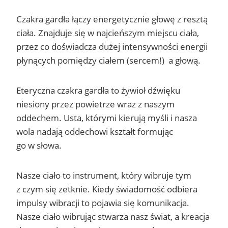
Czakra gardła łączy energetycznie głowę z resztą
ciała. Znajduje się w najcieńszym miejscu ciała,
przez co doświadcza dużej intensywności energii
płynących pomiędzy ciałem (sercem!) a głową.
Eteryczna czakra gardła to żywioł dźwięku
niesiony przez powietrze wraz z naszym
oddechem. Usta, którymi kierują myśli i nasza
wola nadają oddechowi kształt formując
go w słowa.
Nasze ciało to instrument, który wibruje tym
z czym się zetknie. Kiedy świadomość odbiera
impulsy wibracji to pojawia się komunikacja.
Nasze ciało wibrując stwarza nasz świat, a kreacja