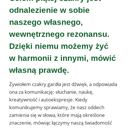
odnalezienie w sobie
naszego własnego,
wewnętrznego rezonansu.
Dzięki niemu możemy żyć
w harmonii z innymi, mówić
własną prawdę.
Żywiołem czakry gardła jest dźwięk, a odpowiada
ona za komunikację: słuchanie, naukę,
kreatywność i autoekspresje. Kiedy
komunikujemy sprawiamy, że nasz oddech
zamienia się w słowa, które mają określone
znaczenie, mówiąc łączymy naszą świadomość