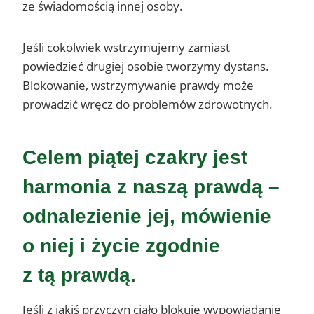
ze świadomością innej osoby.
Jeśli cokolwiek wstrzymujemy zamiast
powiedzieć drugiej osobie tworzymy dystans.
Blokowanie, wstrzymywanie prawdy może
prowadzić wręcz do problemów zdrowotnych.
Celem piątej czakry jest
harmonia z naszą prawdą –
odnalezienie jej, mówienie
o niej i życie zgodnie
z tą prawdą.
Jeśli z jakiś przyczyn ciało blokuje wypowiadanie