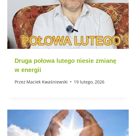
Druga połowa lutego niesie zmianę
w energii
Przez
Maciek Kwaśniewski
19 lutego, 2026