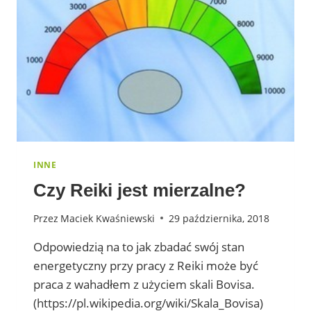
INNE
Czy Reiki jest mierzalne?
Przez
Maciek Kwaśniewski
29 października, 2018
Odpowiedzią na to jak zbadać swój stan
energetyczny przy pracy z Reiki może być
praca z wahadłem z użyciem skali Bovisa.
(https://pl.wikipedia.org/wiki/Skala_Bovisa)