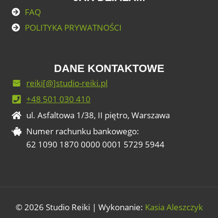
FAQ
POLITYKA PRYWATNOŚCI
DANE KONTAKTOWE
reiki[@]studio-reiki.pl
+48 501 030 410
ul. Asfaltowa 1/38, II piętro, Warszawa
Numer rachunku bankowego:
62 1090 1870 0000 0001 5729 5944
© 2026 Studio Reiki | Wykonanie:
Kasia Aleszczyk