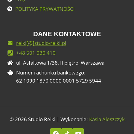
POLITYKA PRYWATNOŚCI
DANE KONTAKTOWE
reiki[@]studio-reiki.pl
+48 501 030 410
ul. Asfaltowa 1/38, II piętro, Warszawa
Numer rachunku bankowego:
62 1090 1870 0000 0001 5729 5944
© 2026 Studio Reiki | Wykonanie:
Kasia Aleszczyk