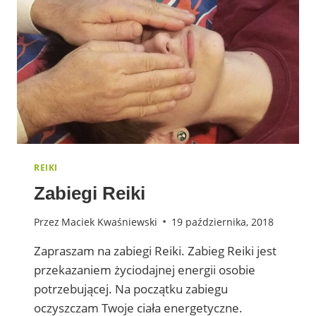
REIKI
Zabiegi Reiki
Przez
Maciek Kwaśniewski
19 października, 2018
Zapraszam na zabiegi Reiki. Zabieg Reiki jest
przekazaniem życiodajnej energii osobie
potrzebującej. Na początku zabiegu
oczyszczam Twoje ciała energetyczne.